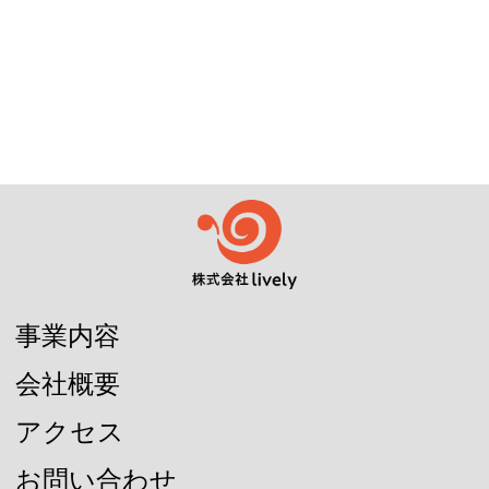
事業内容
会社概要
アクセス
お問い合わせ