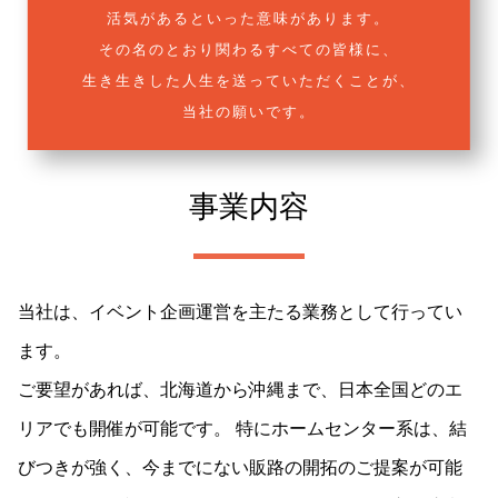
活気があるといった意味があります。
その名のとおり関わるすべての皆様に、
生き生きした人生を送っていただくことが、
当社の願いです。
事業内容
当社は、イベント企画運営を主たる業務として行ってい
ます。
ご要望があれば、北海道から沖縄まで、日本全国どのエ
リアでも開催が可能です。
特にホームセンター系は、結
びつきが強く、今までにない販路の開拓のご提案が可能