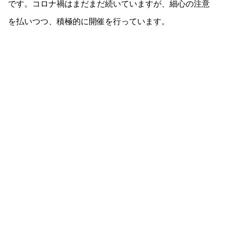
です。
コロナ禍はまだまだ続いていますが、細心の注意
を払いつつ、積極的に開催を行っています。