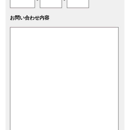
お問い合わせ内容