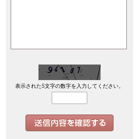
表示された5文字の数字を入力してください。