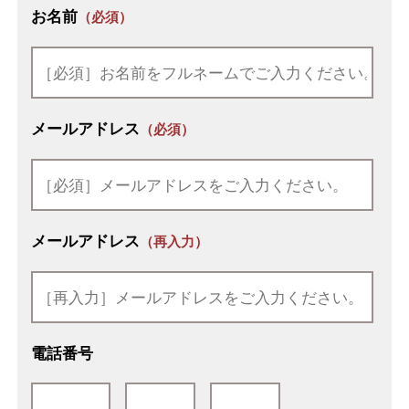
お名前
（必須）
メールアドレス
（必須）
メールアドレス
（再入力）
電話番号
-
-