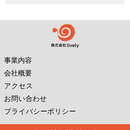
事業内容
会社概要
アクセス
お問い合わせ
プライバシーポリシー