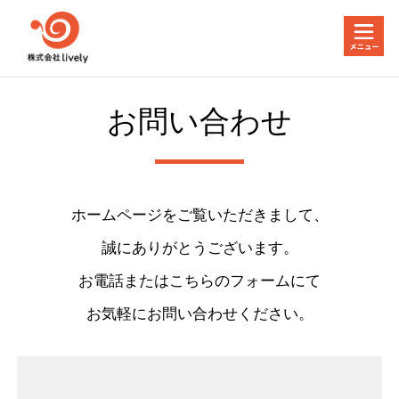
お問い合わせ
ホームページをご覧いただきまして、
誠にありがとうございます。
お電話またはこちらのフォームにて
お気軽にお問い合わせください。